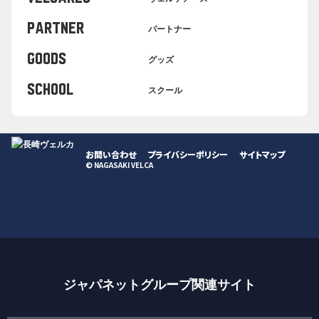
PARTNER
パートナー
GOODS
グッズ
SCHOOL
スクール
お問い合わせ
プライバシーポリシー
サイトマップ
© NAGASAKI VELCA
ジャパネットグループ関連サイト