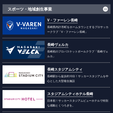
スポーツ・地域創生事業
V・ファーレン長崎
長崎県内21市町をホームタウンとするプロサッカ
ークラブ「V・ファーレン長崎」
長崎ヴェルカ
長崎初のプロバスケットボールクラブ「長崎ヴェ
ルカ」
長崎スタジアムシティ
長崎駅から徒歩約10分！サッカースタジアムを中
心とした大型複合施設
スタジアムシティホテル長崎
日本初！サッカースタジアムビューホテルで特別
な感動とくつろぎを。