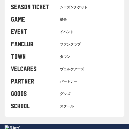
SEASON TICKET
シーズンチケット
GAME
試合
EVENT
イベント
FANCLUB
ファンクラブ
TOWN
タウン
VELCARES
ヴェルケアーズ
PARTNER
パートナー
GOODS
グッズ
SCHOOL
スクール