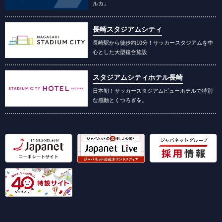
ルカ」
長崎スタジアムシティ
長崎駅から徒歩約10分！サッカースタジアムを中
心とした大型複合施設
スタジアムシティホテル長崎
日本初！サッカースタジアムビューホテルで特別
な感動とくつろぎを。