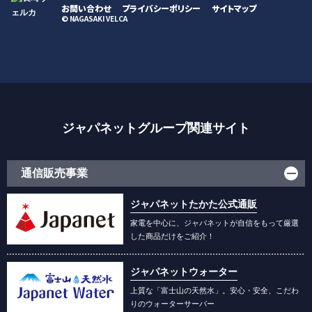
お問い合わせ
プライバシーポリシー
サイトマップ
© NAGASAKI VELCA
ジャパネットグループ関連サイト
通信販売事業
ジャパネットたかた公式通販
家電を中心に、ジャパネットが自信をもって厳選
した商品だけをご紹介！
ジャパネットウォーター
上質な「富士山の天然水」。安心・安全、こだわ
りのウォーターサーバー