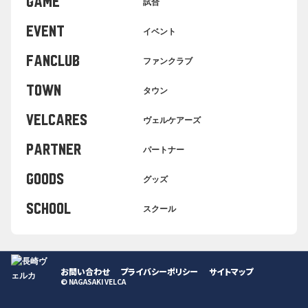
GAME
試合
EVENT
イベント
FANCLUB
ファンクラブ
TOWN
タウン
VELCARES
ヴェルケアーズ
PARTNER
パートナー
GOODS
グッズ
SCHOOL
スクール
お問い合わせ
プライバシーポリシー
サイトマップ
© NAGASAKI VELCA