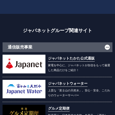
ジャパネットグループ関連サイト
通信販売事業
ジャパネットたかた公式通販
家電を中心に、ジャパネットが自信をもって厳選
した商品だけをご紹介！
ジャパネットウォーター
上質な「富士山の天然水」。安心・安全、こだわ
りのウォーターサーバー
グルメ定期便