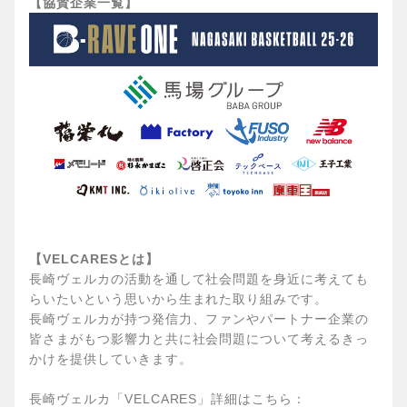
【協賛企業一覧】
【VELCARESとは】
長崎ヴェルカの活動を通して社会問題を身近に考えても
らいたいという思いから生まれた取り組みです。
長崎ヴェルカが持つ発信力、ファンやパートナー企業の
皆さまがもつ影響力と共に社会問題について考えるきっ
かけを提供していきます。
長崎ヴェルカ「VELCARES」詳細はこちら：