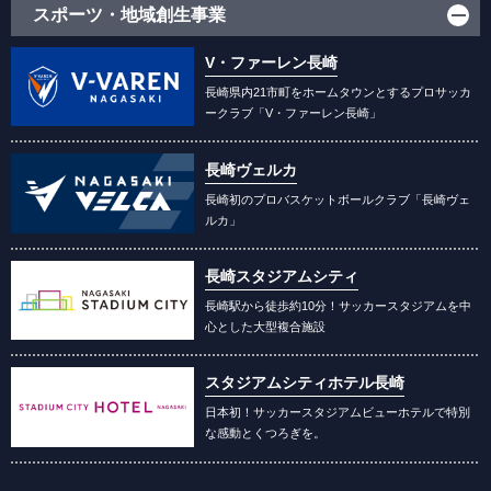
スポーツ・地域創生事業
V・ファーレン長崎
長崎県内21市町をホームタウンとするプロサッカ
ークラブ「V・ファーレン長崎」
長崎ヴェルカ
長崎初のプロバスケットボールクラブ「長崎ヴェ
ルカ」
長崎スタジアムシティ
長崎駅から徒歩約10分！サッカースタジアムを中
心とした大型複合施設
スタジアムシティホテル長崎
日本初！サッカースタジアムビューホテルで特別
な感動とくつろぎを。