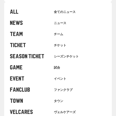
ALL
全てのニュース
NEWS
ニュース
TEAM
チーム
TICKET
チケット
SEASON TICKET
シーズンチケット
GAME
試合
EVENT
イベント
FANCLUB
ファンクラブ
TOWN
タウン
VELCARES
ヴェルケアーズ