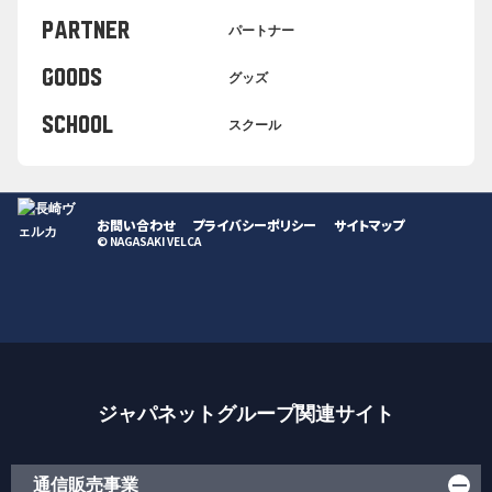
PARTNER
パートナー
GOODS
グッズ
SCHOOL
スクール
お問い合わせ
プライバシーポリシー
サイトマップ
© NAGASAKI VELCA
ジャパネットグループ関連サイト
通信販売事業